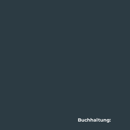
Impressum
Buchhaltung: