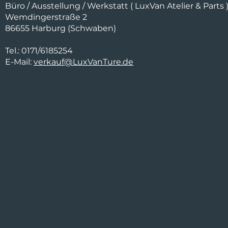
Büro / Ausstellung / Werkstatt ( LuxVan Atelier & Parts 
Wemdingerstraße 2
86655 Harburg (Schwaben)
Tel.: 0171/6185254
E-Mail:
verkauf@LuxVanTure.de