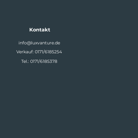
Kontakt
info@luxvanture.de
Verkauf: 0171/6185254
Tel.: 0171/6185378