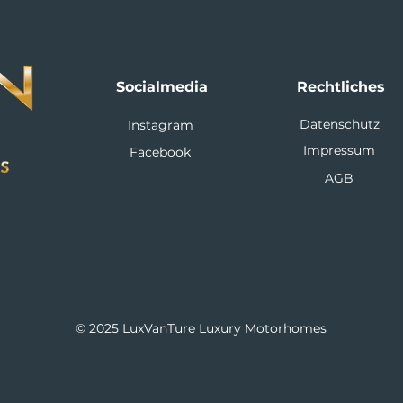
Socialmedia
Rechtliches
Datenschutz
Instagram
Impressum
Facebook
AGB
© 2025 LuxVanTure Luxury Motorhomes