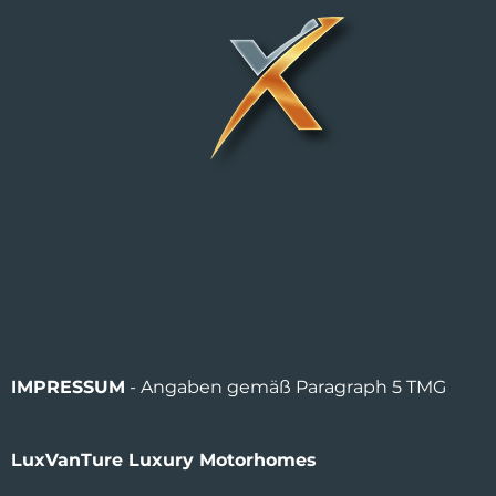
IMPRESSUM
- Angaben gemäß Paragraph 5 TMG
​LuxVanTure Luxury Motorhomes